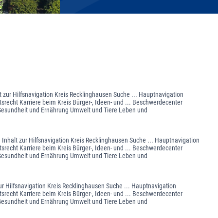
lt zur Hilfsnavigation Kreis Recklinghausen Suche ... Hauptnavigation
srecht Karriere beim Kreis Bürger-, Ideen- und ... Beschwerdecenter
e Gesundheit und Ernährung Umwelt und Tiere Leben und
 Inhalt zur Hilfsnavigation Kreis Recklinghausen Suche ... Hauptnavigation
srecht Karriere beim Kreis Bürger-, Ideen- und ... Beschwerdecenter
e Gesundheit und Ernährung Umwelt und Tiere Leben und
ur Hilfsnavigation Kreis Recklinghausen Suche ... Hauptnavigation
srecht Karriere beim Kreis Bürger-, Ideen- und ... Beschwerdecenter
e Gesundheit und Ernährung Umwelt und Tiere Leben und