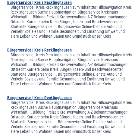
Bürgerservice | Kreis Recklinghausen
Bürgerservice | Kreis Recklinghausen zum Inhalt zur Hilfsnavigation Kreis
Recklinghausen Suche Hauptnavigation Bürgerservice Kreishaus
Wirtschaft ... Bildung Freizeit Kreisverwaltung A-Z Bekanntmachungen
Ortsrecht Karriere beim Kreis Bürger-, Ideen- und Beschwerdecenter
Startseite Buergerservice ... Bürgerservice Online-Dienste Auto und
Verkehr Soziales und Familie Gesundheit und Ernährung Umwelt und
Tiere Leben und Wohnen Bauen und Grundstück Unser Kreis
Bürgerservice | Kreis Recklinghausen
Bürgerservice | Kreis Recklinghausen zum Inhalt zur Hilfsnavigation Kreis
Recklinghausen Suche Hauptnavigation Bürgerservice Kreishaus
Wirtschaft ... Bildung Freizeit Kreisverwaltung A-Z Bekanntmachungen
Ortsrecht Karriere beim Kreis Bürger-, Ideen- und Beschwerdecenter
Startseite Buergerservice ... Bürgerservice Online-Dienste Auto und
Verkehr Soziales und Familie Gesundheit und Ernährung Umwelt und
Tiere Leben und Wohnen Bauen und Grundstück Unser Kreis
Bürgerservice | Kreis Recklinghausen
Bürgerservice | Kreis Recklinghausen zum Inhalt zur Hilfsnavigation Kreis
Recklinghausen Suche Hauptnavigation Bürgerservice Kreishaus
Wirtschaft ... Bildung Freizeit Kreisverwaltung A-Z Bekanntmachungen
Ortsrecht Karriere beim Kreis Bürger-, Ideen- und Beschwerdecenter
Startseite Buergerservice ... Bürgerservice Online-Dienste Auto und
Verkehr Soziales und Familie Gesundheit und Ernährung Umwelt und
Tiere Leben und Wohnen Bauen und Grundstück Unser Kreis