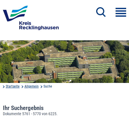
Startseite
Allgemein
Suche
Ihr Suchergebnis
Dokumente 5761 - 5770 von 6225.