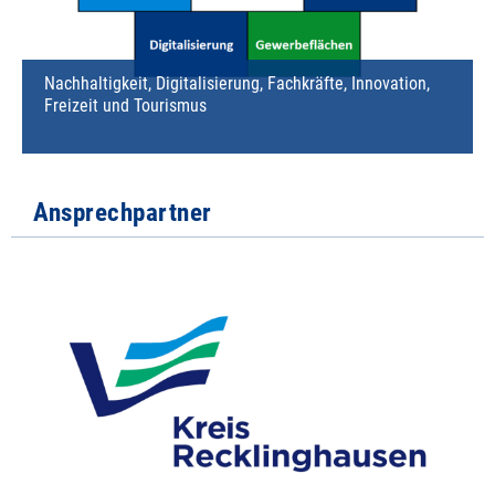
Nachhaltigkeit, Digitalisierung, Fachkräfte, Innovation,
Freizeit und Tourismus
Ansprechpartner