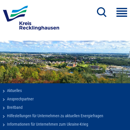
Aktuelles
Ansprechpartner
Breitband
Hilfestellungen für Unternehmen zu aktuellen Energiefragen
Informationen für Unternehmen zum Ukraine-Krieg