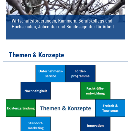
Wirtschaftsförderungen, Kammern, Berufskollegs und
Hochschulen, Jobcenter und Bundesagentur für Arbeit
Themen & Konzepte