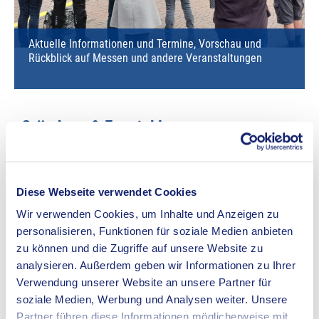
Aktuelle Informationen und Termine, Vorschau und
Rückblick auf Messen und andere Veranstaltungen
Gründung & Entwicklung
Diese Webseite verwendet Cookies
Wir verwenden Cookies, um Inhalte und Anzeigen zu
personalisieren, Funktionen für soziale Medien anbieten
zu können und die Zugriffe auf unsere Website zu
analysieren. Außerdem geben wir Informationen zu Ihrer
Verwendung unserer Website an unsere Partner für
soziale Medien, Werbung und Analysen weiter. Unsere
Partner führen diese Informationen möglicherweise mit