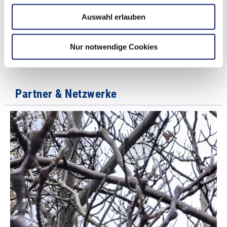
Auswahl erlauben
Standortinformationen, Gewerbeflächen, Standort in Karten
Nur notwendige Cookies
Partner & Netzwerke