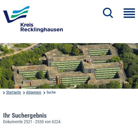
Startseite
Allgemein
Suche
Ihr Suchergebnis
Dokumente 2521 - 2530 von 6224.