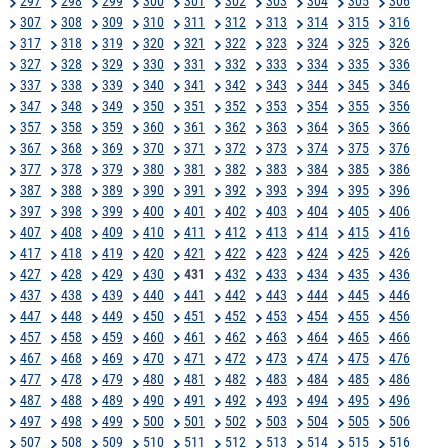
297
298
299
300
301
302
303
304
305
306
307
308
309
310
311
312
313
314
315
316
317
318
319
320
321
322
323
324
325
326
327
328
329
330
331
332
333
334
335
336
337
338
339
340
341
342
343
344
345
346
347
348
349
350
351
352
353
354
355
356
357
358
359
360
361
362
363
364
365
366
367
368
369
370
371
372
373
374
375
376
377
378
379
380
381
382
383
384
385
386
387
388
389
390
391
392
393
394
395
396
397
398
399
400
401
402
403
404
405
406
407
408
409
410
411
412
413
414
415
416
417
418
419
420
421
422
423
424
425
426
427
428
429
430
431
432
433
434
435
436
437
438
439
440
441
442
443
444
445
446
447
448
449
450
451
452
453
454
455
456
457
458
459
460
461
462
463
464
465
466
467
468
469
470
471
472
473
474
475
476
477
478
479
480
481
482
483
484
485
486
487
488
489
490
491
492
493
494
495
496
497
498
499
500
501
502
503
504
505
506
507
508
509
510
511
512
513
514
515
516