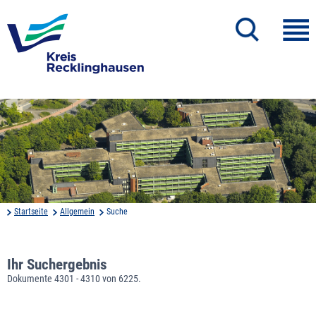
Startseite
Allgemein
Suche
Ihr Suchergebnis
Dokumente 4301 - 4310 von 6225.