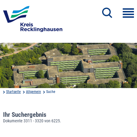
Startseite
Allgemein
Suche
Ihr Suchergebnis
Dokumente 3311 - 3320 von 6225.