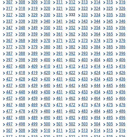
307
308
309
310
311
312
313
314
315
316
317
318
319
320
321
322
323
324
325
326
327
328
329
330
331
332
333
334
335
336
337
338
339
340
341
342
343
344
345
346
347
348
349
350
351
352
353
354
355
356
357
358
359
360
361
362
363
364
365
366
367
368
369
370
371
372
373
374
375
376
377
378
379
380
381
382
383
384
385
386
387
388
389
390
391
392
393
394
395
396
397
398
399
400
401
402
403
404
405
406
407
408
409
410
411
412
413
414
415
416
417
418
419
420
421
422
423
424
425
426
427
428
429
430
431
432
433
434
435
436
437
438
439
440
441
442
443
444
445
446
447
448
449
450
451
452
453
454
455
456
457
458
459
460
461
462
463
464
465
466
467
468
469
470
471
472
473
474
475
476
477
478
479
480
481
482
483
484
485
486
487
488
489
490
491
492
493
494
495
496
497
498
499
500
501
502
503
504
505
506
507
508
509
510
511
512
513
514
515
516
517
518
519
520
521
522
523
524
525
526