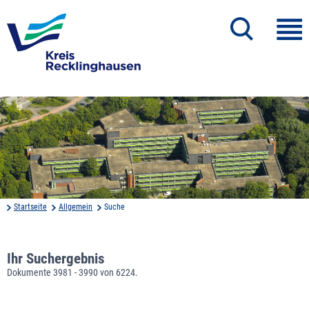
Startseite
Allgemein
Suche
Ihr Suchergebnis
Dokumente 3981 - 3990 von 6224.