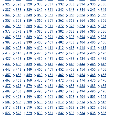
327
328
329
330
331
332
333
334
335
336
337
338
339
340
341
342
343
344
345
346
347
348
349
350
351
352
353
354
355
356
357
358
359
360
361
362
363
364
365
366
367
368
369
370
371
372
373
374
375
376
377
378
379
380
381
382
383
384
385
386
387
388
389
390
391
392
393
394
395
396
397
398
399
400
401
402
403
404
405
406
407
408
409
410
411
412
413
414
415
416
417
418
419
420
421
422
423
424
425
426
427
428
429
430
431
432
433
434
435
436
437
438
439
440
441
442
443
444
445
446
447
448
449
450
451
452
453
454
455
456
457
458
459
460
461
462
463
464
465
466
467
468
469
470
471
472
473
474
475
476
477
478
479
480
481
482
483
484
485
486
487
488
489
490
491
492
493
494
495
496
497
498
499
500
501
502
503
504
505
506
507
508
509
510
511
512
513
514
515
516
517
518
519
520
521
522
523
524
525
526
527
528
529
530
531
532
533
534
535
536