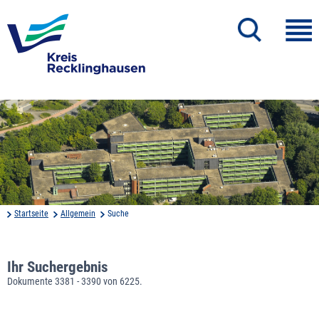
Startseite
Allgemein
Suche
Ihr Suchergebnis
Dokumente 3381 - 3390 von 6225.