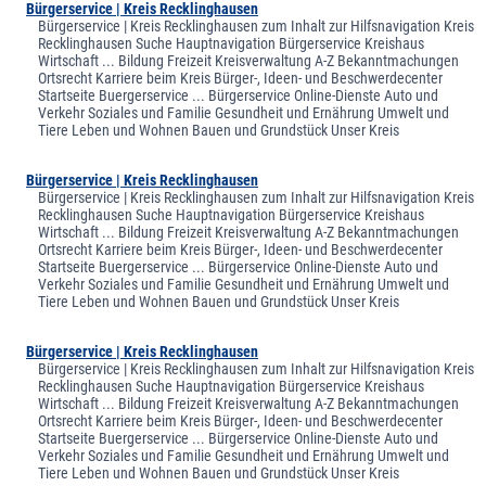
Bürgerservice | Kreis Recklinghausen
Bürgerservice | Kreis Recklinghausen zum Inhalt zur Hilfsnavigation Kreis
Recklinghausen Suche Hauptnavigation Bürgerservice Kreishaus
Wirtschaft ... Bildung Freizeit Kreisverwaltung A-Z Bekanntmachungen
Ortsrecht Karriere beim Kreis Bürger-, Ideen- und Beschwerdecenter
Startseite Buergerservice ... Bürgerservice Online-Dienste Auto und
Verkehr Soziales und Familie Gesundheit und Ernährung Umwelt und
Tiere Leben und Wohnen Bauen und Grundstück Unser Kreis
Bürgerservice | Kreis Recklinghausen
Bürgerservice | Kreis Recklinghausen zum Inhalt zur Hilfsnavigation Kreis
Recklinghausen Suche Hauptnavigation Bürgerservice Kreishaus
Wirtschaft ... Bildung Freizeit Kreisverwaltung A-Z Bekanntmachungen
Ortsrecht Karriere beim Kreis Bürger-, Ideen- und Beschwerdecenter
Startseite Buergerservice ... Bürgerservice Online-Dienste Auto und
Verkehr Soziales und Familie Gesundheit und Ernährung Umwelt und
Tiere Leben und Wohnen Bauen und Grundstück Unser Kreis
Bürgerservice | Kreis Recklinghausen
Bürgerservice | Kreis Recklinghausen zum Inhalt zur Hilfsnavigation Kreis
Recklinghausen Suche Hauptnavigation Bürgerservice Kreishaus
Wirtschaft ... Bildung Freizeit Kreisverwaltung A-Z Bekanntmachungen
Ortsrecht Karriere beim Kreis Bürger-, Ideen- und Beschwerdecenter
Startseite Buergerservice ... Bürgerservice Online-Dienste Auto und
Verkehr Soziales und Familie Gesundheit und Ernährung Umwelt und
Tiere Leben und Wohnen Bauen und Grundstück Unser Kreis