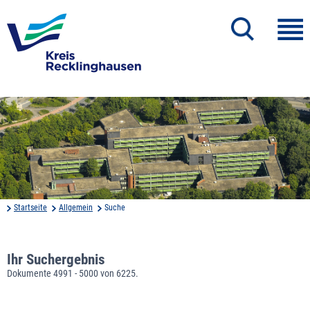
Startseite
Allgemein
Suche
Ihr Suchergebnis
Dokumente 4991 - 5000 von 6225.