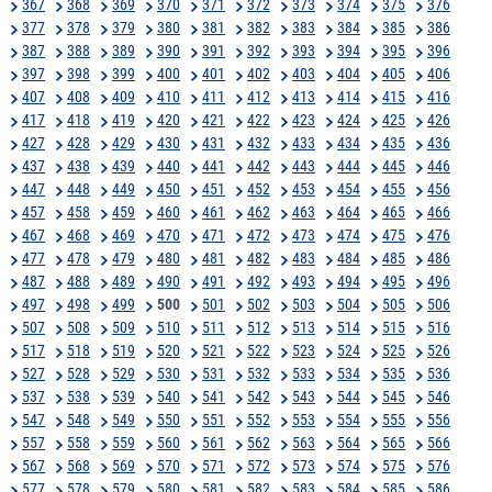
367
368
369
370
371
372
373
374
375
376
377
378
379
380
381
382
383
384
385
386
387
388
389
390
391
392
393
394
395
396
397
398
399
400
401
402
403
404
405
406
407
408
409
410
411
412
413
414
415
416
417
418
419
420
421
422
423
424
425
426
427
428
429
430
431
432
433
434
435
436
437
438
439
440
441
442
443
444
445
446
447
448
449
450
451
452
453
454
455
456
457
458
459
460
461
462
463
464
465
466
467
468
469
470
471
472
473
474
475
476
477
478
479
480
481
482
483
484
485
486
487
488
489
490
491
492
493
494
495
496
497
498
499
500
501
502
503
504
505
506
507
508
509
510
511
512
513
514
515
516
517
518
519
520
521
522
523
524
525
526
527
528
529
530
531
532
533
534
535
536
537
538
539
540
541
542
543
544
545
546
547
548
549
550
551
552
553
554
555
556
557
558
559
560
561
562
563
564
565
566
567
568
569
570
571
572
573
574
575
576
577
578
579
580
581
582
583
584
585
586