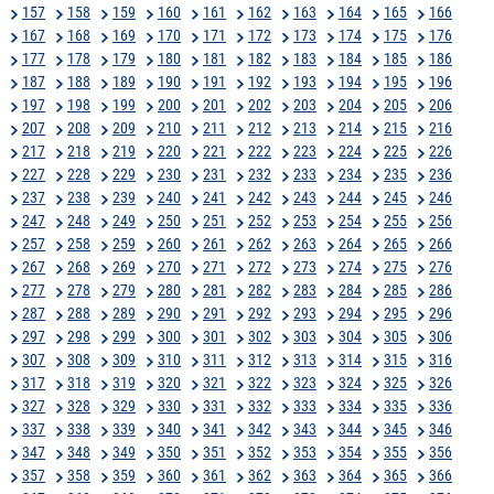
157
158
159
160
161
162
163
164
165
166
167
168
169
170
171
172
173
174
175
176
177
178
179
180
181
182
183
184
185
186
187
188
189
190
191
192
193
194
195
196
197
198
199
200
201
202
203
204
205
206
207
208
209
210
211
212
213
214
215
216
217
218
219
220
221
222
223
224
225
226
227
228
229
230
231
232
233
234
235
236
237
238
239
240
241
242
243
244
245
246
247
248
249
250
251
252
253
254
255
256
257
258
259
260
261
262
263
264
265
266
267
268
269
270
271
272
273
274
275
276
277
278
279
280
281
282
283
284
285
286
287
288
289
290
291
292
293
294
295
296
297
298
299
300
301
302
303
304
305
306
307
308
309
310
311
312
313
314
315
316
317
318
319
320
321
322
323
324
325
326
327
328
329
330
331
332
333
334
335
336
337
338
339
340
341
342
343
344
345
346
347
348
349
350
351
352
353
354
355
356
357
358
359
360
361
362
363
364
365
366