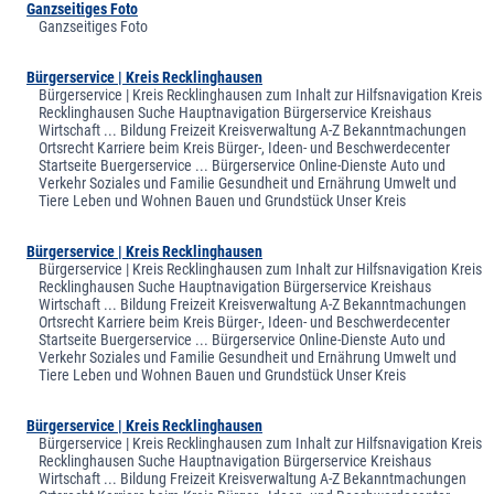
Ganzseitiges Foto
Ganzseitiges Foto
Bürgerservice | Kreis Recklinghausen
Bürgerservice | Kreis Recklinghausen zum Inhalt zur Hilfsnavigation Kreis
Recklinghausen Suche Hauptnavigation Bürgerservice Kreishaus
Wirtschaft ... Bildung Freizeit Kreisverwaltung A-Z Bekanntmachungen
Ortsrecht Karriere beim Kreis Bürger-, Ideen- und Beschwerdecenter
Startseite Buergerservice ... Bürgerservice Online-Dienste Auto und
Verkehr Soziales und Familie Gesundheit und Ernährung Umwelt und
Tiere Leben und Wohnen Bauen und Grundstück Unser Kreis
Bürgerservice | Kreis Recklinghausen
Bürgerservice | Kreis Recklinghausen zum Inhalt zur Hilfsnavigation Kreis
Recklinghausen Suche Hauptnavigation Bürgerservice Kreishaus
Wirtschaft ... Bildung Freizeit Kreisverwaltung A-Z Bekanntmachungen
Ortsrecht Karriere beim Kreis Bürger-, Ideen- und Beschwerdecenter
Startseite Buergerservice ... Bürgerservice Online-Dienste Auto und
Verkehr Soziales und Familie Gesundheit und Ernährung Umwelt und
Tiere Leben und Wohnen Bauen und Grundstück Unser Kreis
Bürgerservice | Kreis Recklinghausen
Bürgerservice | Kreis Recklinghausen zum Inhalt zur Hilfsnavigation Kreis
Recklinghausen Suche Hauptnavigation Bürgerservice Kreishaus
Wirtschaft ... Bildung Freizeit Kreisverwaltung A-Z Bekanntmachungen