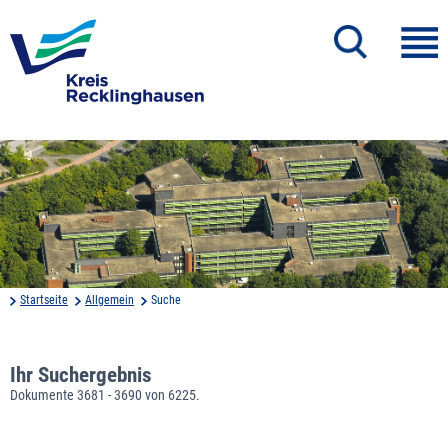
Startseite
Allgemein
Suche
Ihr Suchergebnis
Dokumente 3681 - 3690 von 6225.