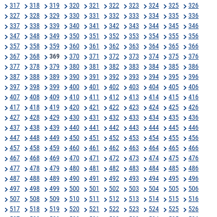
317
318
319
320
321
322
323
324
325
326
327
328
329
330
331
332
333
334
335
336
337
338
339
340
341
342
343
344
345
346
347
348
349
350
351
352
353
354
355
356
357
358
359
360
361
362
363
364
365
366
367
368
369
370
371
372
373
374
375
376
377
378
379
380
381
382
383
384
385
386
387
388
389
390
391
392
393
394
395
396
397
398
399
400
401
402
403
404
405
406
407
408
409
410
411
412
413
414
415
416
417
418
419
420
421
422
423
424
425
426
427
428
429
430
431
432
433
434
435
436
437
438
439
440
441
442
443
444
445
446
447
448
449
450
451
452
453
454
455
456
457
458
459
460
461
462
463
464
465
466
467
468
469
470
471
472
473
474
475
476
477
478
479
480
481
482
483
484
485
486
487
488
489
490
491
492
493
494
495
496
497
498
499
500
501
502
503
504
505
506
507
508
509
510
511
512
513
514
515
516
517
518
519
520
521
522
523
524
525
526