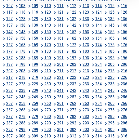
107
108
109
110
111
112
113
114
115
116
117
118
119
120
121
122
123
124
125
126
127
128
129
130
131
132
133
134
135
136
137
138
139
140
141
142
143
144
145
146
147
148
149
150
151
152
153
154
155
156
157
158
159
160
161
162
163
164
165
166
167
168
169
170
171
172
173
174
175
176
177
178
179
180
181
182
183
184
185
186
187
188
189
190
191
192
193
194
195
196
197
198
199
200
201
202
203
204
205
206
207
208
209
210
211
212
213
214
215
216
217
218
219
220
221
222
223
224
225
226
227
228
229
230
231
232
233
234
235
236
237
238
239
240
241
242
243
244
245
246
247
248
249
250
251
252
253
254
255
256
257
258
259
260
261
262
263
264
265
266
267
268
269
270
271
272
273
274
275
276
277
278
279
280
281
282
283
284
285
286
287
288
289
290
291
292
293
294
295
296
297
298
299
300
301
302
303
304
305
306
307
308
309
310
311
312
313
314
315
316