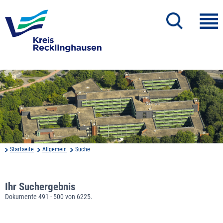
Startseite
Allgemein
Suche
Ihr Suchergebnis
Dokumente 491 - 500 von 6225.