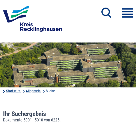
Startseite
Allgemein
Suche
Ihr Suchergebnis
Dokumente 5001 - 5010 von 6225.