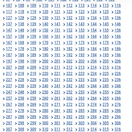
107
108
109
110
111
112
113
114
115
116
117
118
119
120
121
122
123
124
125
126
127
128
129
130
131
132
133
134
135
136
137
138
139
140
141
142
143
144
145
146
147
148
149
150
151
152
153
154
155
156
157
158
159
160
161
162
163
164
165
166
167
168
169
170
171
172
173
174
175
176
177
178
179
180
181
182
183
184
185
186
187
188
189
190
191
192
193
194
195
196
197
198
199
200
201
202
203
204
205
206
207
208
209
210
211
212
213
214
215
216
217
218
219
220
221
222
223
224
225
226
227
228
229
230
231
232
233
234
235
236
237
238
239
240
241
242
243
244
245
246
247
248
249
250
251
252
253
254
255
256
257
258
259
260
261
262
263
264
265
266
267
268
269
270
271
272
273
274
275
276
277
278
279
280
281
282
283
284
285
286
287
288
289
290
291
292
293
294
295
296
297
298
299
300
301
302
303
304
305
306
307
308
309
310
311
312
313
314
315
316