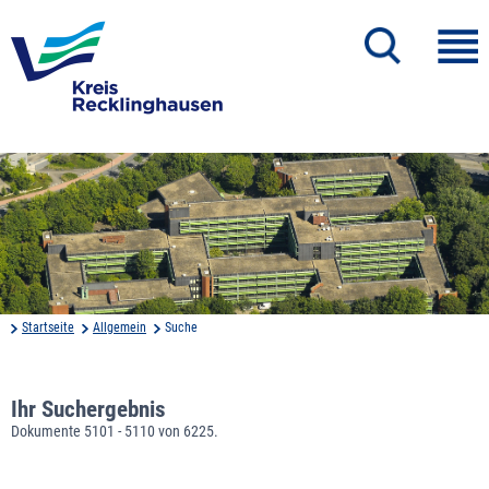
Startseite
Allgemein
Suche
Ihr Suchergebnis
Dokumente 5101 - 5110 von 6225.