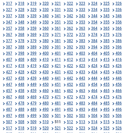
317
318
319
320
321
322
323
324
325
326
327
328
329
330
331
332
333
334
335
336
337
338
339
340
341
342
343
344
345
346
347
348
349
350
351
352
353
354
355
356
357
358
359
360
361
362
363
364
365
366
367
368
369
370
371
372
373
374
375
376
377
378
379
380
381
382
383
384
385
386
387
388
389
390
391
392
393
394
395
396
397
398
399
400
401
402
403
404
405
406
407
408
409
410
411
412
413
414
415
416
417
418
419
420
421
422
423
424
425
426
427
428
429
430
431
432
433
434
435
436
437
438
439
440
441
442
443
444
445
446
447
448
449
450
451
452
453
454
455
456
457
458
459
460
461
462
463
464
465
466
467
468
469
470
471
472
473
474
475
476
477
478
479
480
481
482
483
484
485
486
487
488
489
490
491
492
493
494
495
496
497
498
499
500
501
502
503
504
505
506
507
508
509
510
511
512
513
514
515
516
517
518
519
520
521
522
523
524
525
526