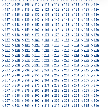
107
108
109
110
111
112
113
114
115
116
117
118
119
120
121
122
123
124
125
126
127
128
129
130
131
132
133
134
135
136
137
138
139
140
141
142
143
144
145
146
147
148
149
150
151
152
153
154
155
156
157
158
159
160
161
162
163
164
165
166
167
168
169
170
171
172
173
174
175
176
177
178
179
180
181
182
183
184
185
186
187
188
189
190
191
192
193
194
195
196
197
198
199
200
201
202
203
204
205
206
207
208
209
210
211
212
213
214
215
216
217
218
219
220
221
222
223
224
225
226
227
228
229
230
231
232
233
234
235
236
237
238
239
240
241
242
243
244
245
246
247
248
249
250
251
252
253
254
255
256
257
258
259
260
261
262
263
264
265
266
267
268
269
270
271
272
273
274
275
276
277
278
279
280
281
282
283
284
285
286
287
288
289
290
291
292
293
294
295
296
297
298
299
300
301
302
303
304
305
306
307
308
309
310
311
312
313
314
315
316