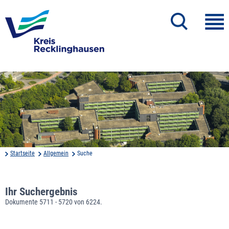
Startseite
Allgemein
Suche
Ihr Suchergebnis
Dokumente 5711 - 5720 von 6224.