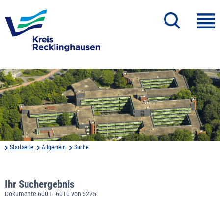
Startseite
Allgemein
Suche
Ihr Suchergebnis
Dokumente 6001 - 6010 von 6225.