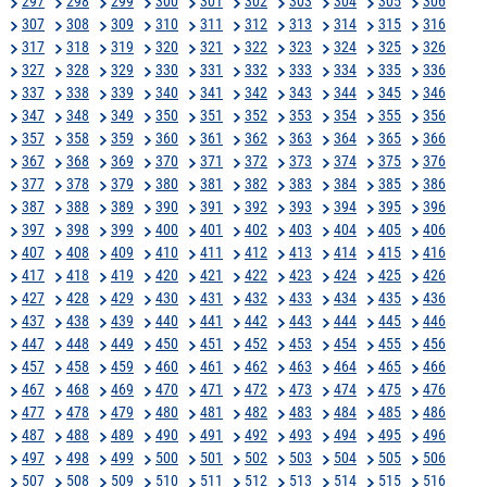
297
298
299
300
301
302
303
304
305
306
307
308
309
310
311
312
313
314
315
316
317
318
319
320
321
322
323
324
325
326
327
328
329
330
331
332
333
334
335
336
337
338
339
340
341
342
343
344
345
346
347
348
349
350
351
352
353
354
355
356
357
358
359
360
361
362
363
364
365
366
367
368
369
370
371
372
373
374
375
376
377
378
379
380
381
382
383
384
385
386
387
388
389
390
391
392
393
394
395
396
397
398
399
400
401
402
403
404
405
406
407
408
409
410
411
412
413
414
415
416
417
418
419
420
421
422
423
424
425
426
427
428
429
430
431
432
433
434
435
436
437
438
439
440
441
442
443
444
445
446
447
448
449
450
451
452
453
454
455
456
457
458
459
460
461
462
463
464
465
466
467
468
469
470
471
472
473
474
475
476
477
478
479
480
481
482
483
484
485
486
487
488
489
490
491
492
493
494
495
496
497
498
499
500
501
502
503
504
505
506
507
508
509
510
511
512
513
514
515
516