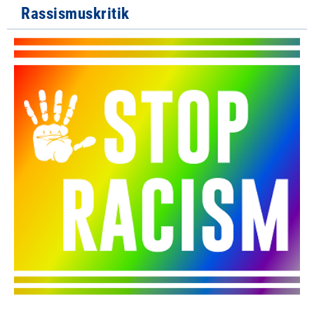
Rassismuskritik