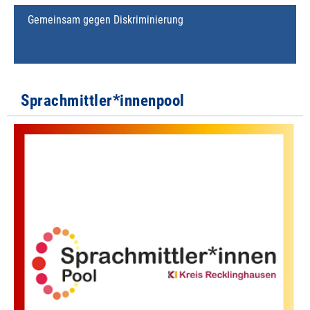
Gemeinsam gegen Diskriminierung
Sprachmittler*innenpool