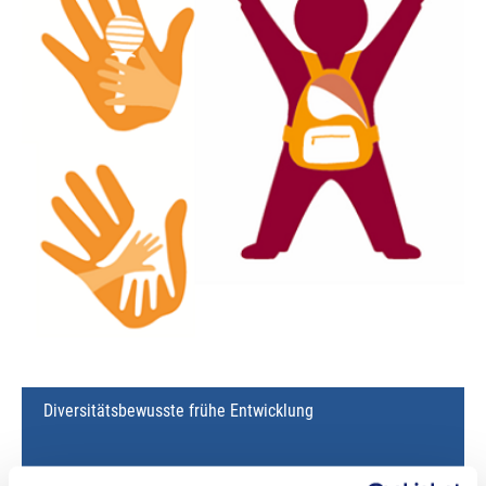
Diversitätsbewusste frühe Entwicklung