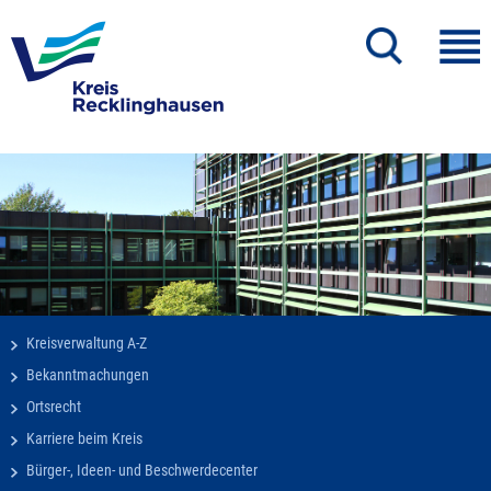
Kreisverwaltung A-Z
Bekanntmachungen
Ortsrecht
Karriere beim Kreis
Bürger-, Ideen- und Beschwerdecenter