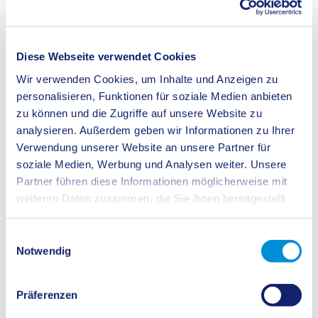
Beratung und Schulentwicklung
Diese Webseite verwendet Cookies
Wir verwenden Cookies, um Inhalte und Anzeigen zu
personalisieren, Funktionen für soziale Medien anbieten
zu können und die Zugriffe auf unsere Website zu
analysieren. Außerdem geben wir Informationen zu Ihrer
Verwendung unserer Website an unsere Partner für
soziale Medien, Werbung und Analysen weiter. Unsere
Partner führen diese Informationen möglicherweise mit
weiteren Daten zusammen, die Sie ihnen bereitgestellt
haben oder die sie im Rahmen Ihrer Nutzung der Dienste
gesammelt haben.
Einwilligungsauswahl
Notwendig
Präferenzen