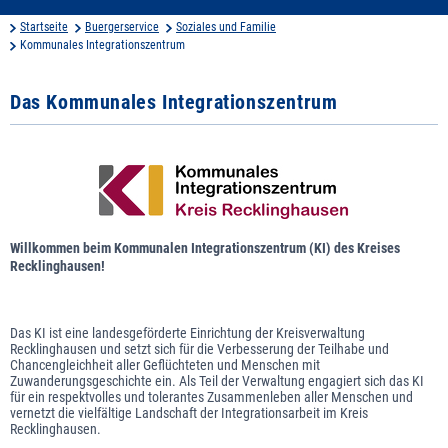
Startseite
Buergerservice
Soziales und Familie
Kommunales Integrationszentrum
Das Kommunales Integrationszentrum
Willkommen beim Kommunalen Integrationszentrum (KI) des Kreises
Recklinghausen!
Das KI ist eine landesgeförderte Einrichtung der Kreisverwaltung
Recklinghausen und setzt sich für die Verbesserung der Teilhabe und
Chancengleichheit aller Geflüchteten und Menschen mit
Zuwanderungsgeschichte ein. Als Teil der Verwaltung engagiert sich das KI
für ein respektvolles und tolerantes Zusammenleben aller Menschen und
vernetzt die vielfältige Landschaft der Integrationsarbeit im Kreis
Recklinghausen.