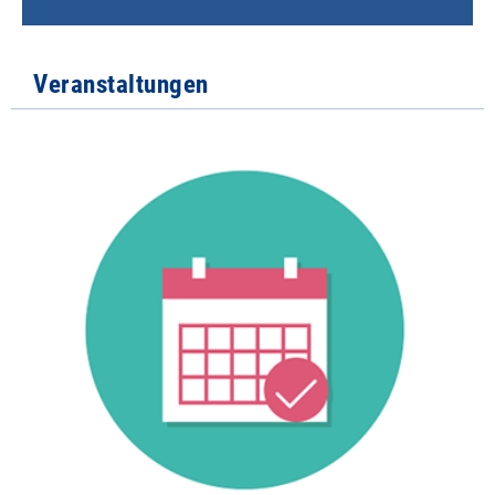
Veranstaltungen