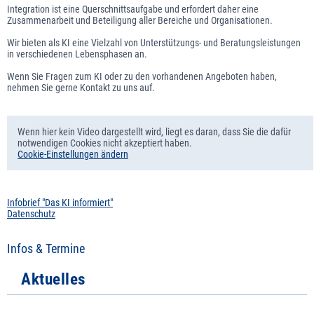
Integration ist eine Querschnittsaufgabe und erfordert daher eine
Zusammenarbeit und Beteiligung aller Bereiche und Organisationen.
Wir bieten als KI eine Vielzahl von Unterstützungs- und Beratungsleistungen
in verschiedenen Lebensphasen an.
Wenn Sie Fragen zum KI oder zu den vorhandenen Angeboten haben,
nehmen Sie gerne Kontakt zu uns auf.
Wenn hier kein Video dargestellt wird, liegt es daran, dass Sie die dafür
notwendigen Cookies nicht akzeptiert haben.
Cookie-Einstellungen ändern
Infobrief "Das KI informiert"
Datenschutz
Infos & Termine
Aktuelles