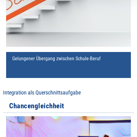
Gelungener Übergang zwischen Schule-Beruf
Integration als Querschnittsaufgabe
Chancengleichheit