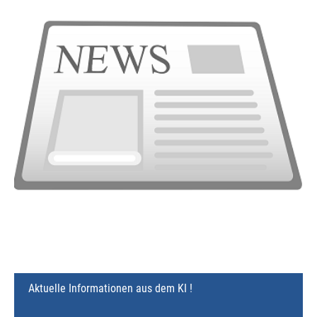
Aktuelle Informationen aus dem KI !