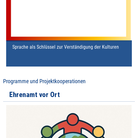
Sprache als Schlüssel zur Verständigung der Kulturen
Programme und Projektkooperationen
Ehrenamt vor Ort