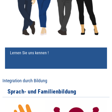
Lernen Sie uns kennen !
Integration durch Bildung
Sprach- und Familienbildung