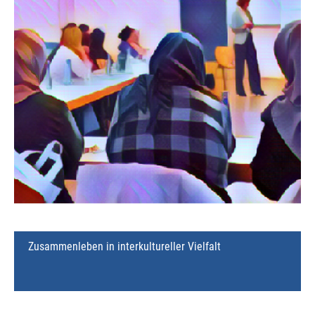
Zusammenleben in interkultureller Vielfalt