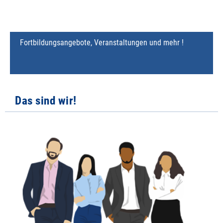
Fortbildungsangebote, Veranstaltungen und mehr !
Das sind wir!