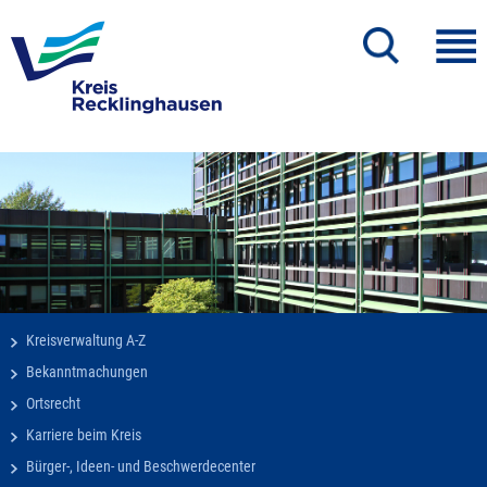
Kreisverwaltung A-Z
Bekanntmachungen
Ortsrecht
Karriere beim Kreis
Bürger-, Ideen- und Beschwerdecenter