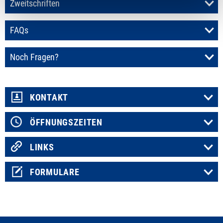
Zweitschriften
FAQs
Noch Fragen?
KONTAKT
ÖFFNUNGSZEITEN
LINKS
FORMULARE