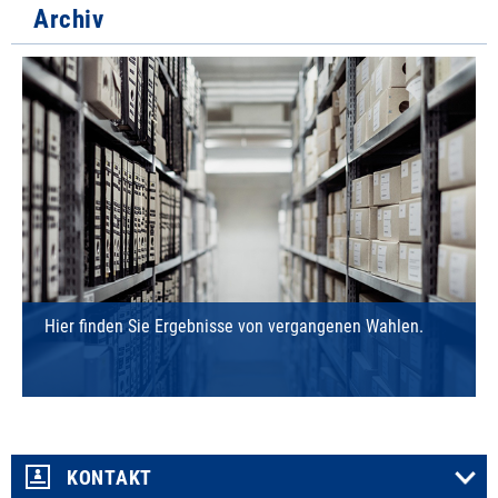
Archiv
Hier finden Sie Ergebnisse von vergangenen Wahlen.
KONTAKT