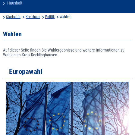
Haushalt
Startseite
Kreishaus
Politik
Wahlen
Wahlen
Auf dieser Seite finden Sie Wahlergebnisse und weitere Informationen zu
Wahlen im Kreis Recklinghausen.
Europawahl