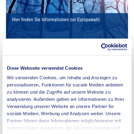
Hier finden Sie Informationen zur Europawahl.
Bundestagswahl
Diese Webseite verwendet Cookies
Wir verwenden Cookies, um Inhalte und Anzeigen zu
personalisieren, Funktionen für soziale Medien anbieten
zu können und die Zugriffe auf unsere Website zu
analysieren. Außerdem geben wir Informationen zu Ihrer
Verwendung unserer Website an unsere Partner für
soziale Medien, Werbung und Analysen weiter. Unsere
Partner führen diese Informationen möglicherweise mit
weiteren Daten zusammen, die Sie ihnen bereitgestellt