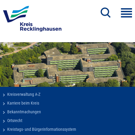
Kreisverwaltung A-Z
Karriere beim Kreis
Bekanntmachungen
Ortsrecht
Kreistags- und Bürgerinformationssystem