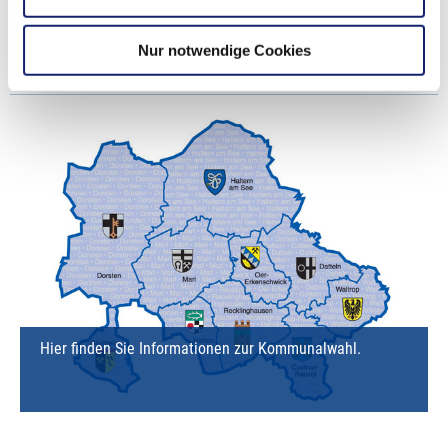
Nur notwendige Cookies
Kommunalwahl
Hier finden Sie Informationen zur Kommunalwahl.