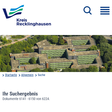
Startseite
Allgemein
Suche
Ihr Suchergebnis
Dokumente 6141 - 6150 von 6224.